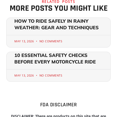
RELATED POSTS
MORE POSTS YOU MIGHT LIKE
HOW TO RIDE SAFELY IN RAINY
WEATHER: GEAR AND TECHNIQUES
MAY 13, 2026
NO COMMENTS
10 ESSENTIAL SAFETY CHECKS
BEFORE EVERY MOTORCYCLE RIDE
MAY 13, 2026
NO COMMENTS
FDA DISCLAIMER
DISCLAIMER: There are products on this site that are