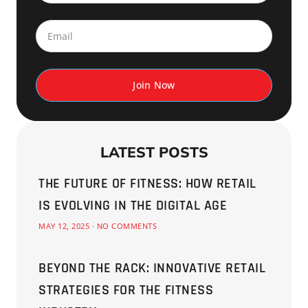
Join Now
LATEST POSTS
THE FUTURE OF FITNESS: HOW RETAIL
IS EVOLVING IN THE DIGITAL AGE
MAY 12, 2025
NO COMMENTS
BEYOND THE RACK: INNOVATIVE RETAIL
STRATEGIES FOR THE FITNESS