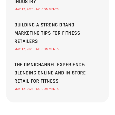
INDUSTRY
MAY 12, 2025
NO COMMENTS
BUILDING A STRONG BRAND:
MARKETING TIPS FOR FITNESS
RETAILERS
MAY 12, 2025
NO COMMENTS
THE OMNICHANNEL EXPERIENCE:
BLENDING ONLINE AND IN-STORE
RETAIL FOR FITNESS
MAY 12, 2025
NO COMMENTS