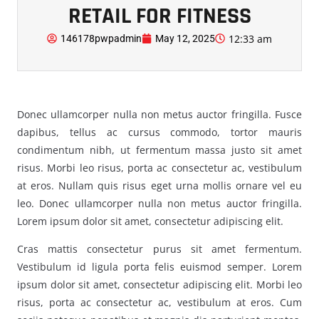
RETAIL FOR FITNESS
12:33 am
146178pwpadmin
May 12, 2025
Donec ullamcorper nulla non metus auctor fringilla. Fusce
dapibus, tellus ac cursus commodo, tortor mauris
condimentum nibh, ut fermentum massa justo sit amet
risus. Morbi leo risus, porta ac consectetur ac, vestibulum
at eros. Nullam quis risus eget urna mollis ornare vel eu
leo. Donec ullamcorper nulla non metus auctor fringilla.
Lorem ipsum dolor sit amet, consectetur adipiscing elit.
Cras mattis consectetur purus sit amet fermentum.
Vestibulum id ligula porta felis euismod semper. Lorem
ipsum dolor sit amet, consectetur adipiscing elit. Morbi leo
risus, porta ac consectetur ac, vestibulum at eros. Cum