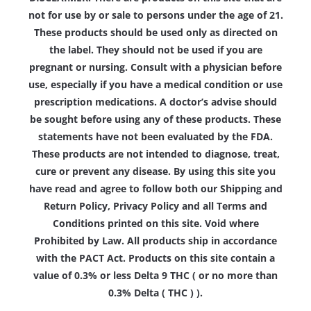
not for use by or sale to persons under the age of 21.
These products should be used only as directed on
the label. They should not be used if you are
pregnant or nursing. Consult with a physician before
use, especially if you have a medical condition or use
prescription medications. A doctor’s advise should
be sought before using any of these products. These
statements have not been evaluated by the FDA.
These products are not intended to diagnose, treat,
cure or prevent any disease. By using this site you
have read and agree to follow both our Shipping and
Return Policy, Privacy Policy and all Terms and
Conditions printed on this site. Void where
Prohibited by Law. All products ship in accordance
with the PACT Act. Products on this site contain a
value of 0.3% or less Delta 9 THC ( or no more than
0.3% Delta ( THC ) ).